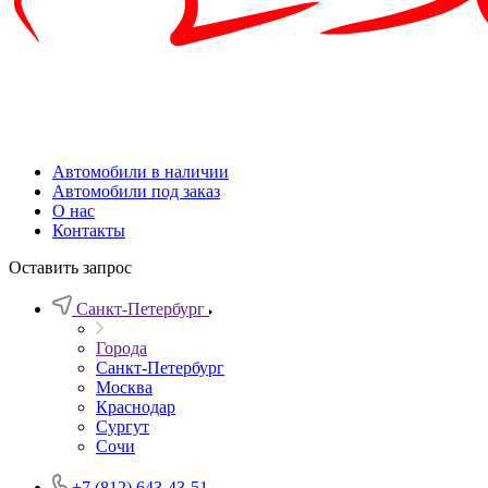
Автомобили в наличии
Автомобили под заказ
О нас
Контакты
Оставить запрос
Санкт-Петербург
Города
Санкт-Петербург
Москва
Краснодар
Сургут
Сочи
+7 (812) 643-43-51