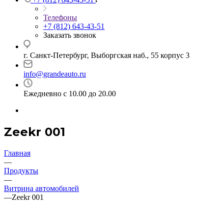
Телефоны
+7 (812) 643-43-51
Заказать звонок
г. Санкт-Петербург, Выборгская наб., 55 корпус 3
info@grandeauto.ru
Ежедневно с 10.00 до 20.00
Zeekr 001
Главная
—
Продукты
—
Витрина автомобилей
—
Zeekr 001