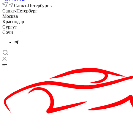
Санкт-Петербург
Санкт-Петербург
Москва
Краснодар
Сургут
Сочи