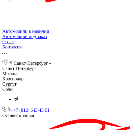
Автомобили в наличии
Автомобили под заказ
О нас
Контакты
Санкт-Петербург
Санкт-Петербург
Москва
Краснодар
Сургут
Сочи
+7 (812) 643-43-51
Оставить запрос