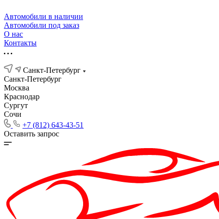
Автомобили в наличии
Автомобили под заказ
О нас
Контакты
Санкт-Петербург
Санкт-Петербург
Москва
Краснодар
Сургут
Сочи
+7 (812) 643-43-51
Оставить запрос