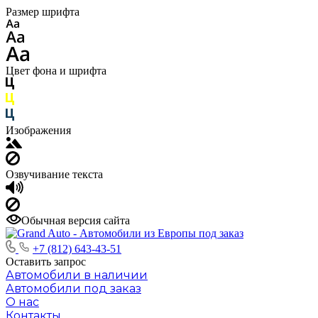
Размер шрифта
Цвет фона и шрифта
Изображения
Озвучивание текста
Обычная версия сайта
+7 (812) 643-43-51
Оставить запрос
Автомобили в наличии
Автомобили под заказ
О нас
Контакты