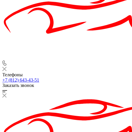
Телефоны
+7 (812) 643-43-51
Заказать звонок