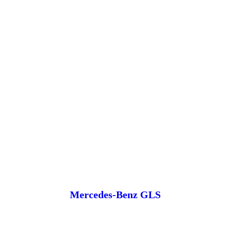
Mercedes-Benz GLS
Под заказ