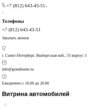
+7 (812) 643-43-51
Телефоны
+7 (812) 643-43-51
Заказать звонок
г. Санкт-Петербург, Выборгская наб., 55 корпус 3
info@grandeauto.ru
Ежедневно с 10.00 до 20.00
Витрина автомобилей
37