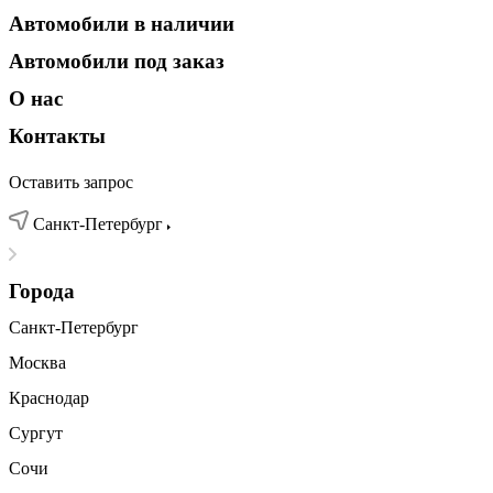
Автомобили в наличии
Автомобили под заказ
О нас
Контакты
Оставить запрос
Санкт-Петербург
Города
Санкт-Петербург
Москва
Краснодар
Сургут
Сочи