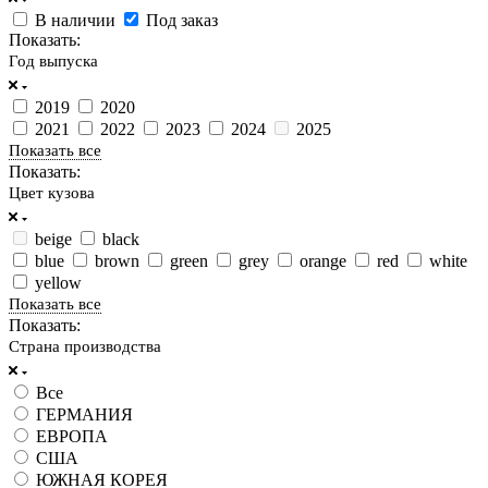
В наличии
Под заказ
Показать:
Год выпуска
2019
2020
2021
2022
2023
2024
2025
Показать все
Показать:
Цвет кузова
beige
black
blue
brown
green
grey
orange
red
white
yellow
Показать все
Показать:
Страна производства
Все
ГЕРМАНИЯ
ЕВРОПА
США
ЮЖНАЯ КОРЕЯ