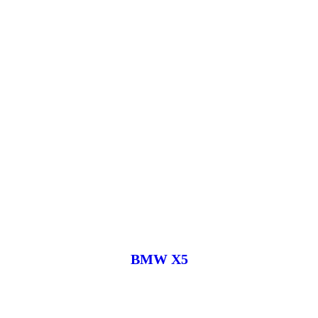
BMW X5
Под заказ