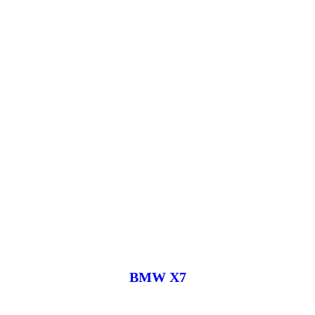
BMW X7
Под заказ