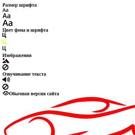
Размер шрифта
Цвет фона и шрифта
Изображения
Озвучивание текста
Обычная версия сайта