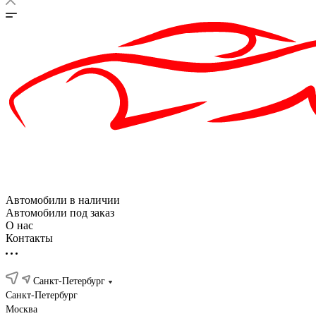
Автомобили в наличии
Автомобили под заказ
О нас
Контакты
Санкт-Петербург
Санкт-Петербург
Москва