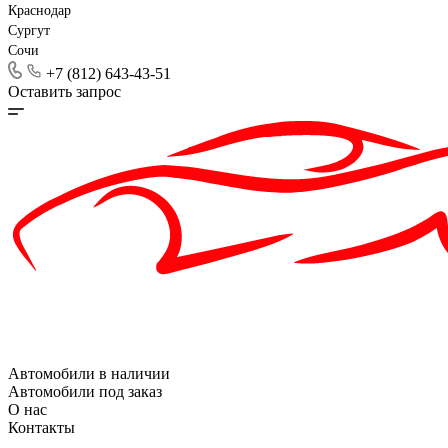
Краснодар
Сургут
Сочи
+7 (812) 643-43-51
Оставить запрос
Автомобили в наличии
Автомобили под заказ
О нас
Контакты