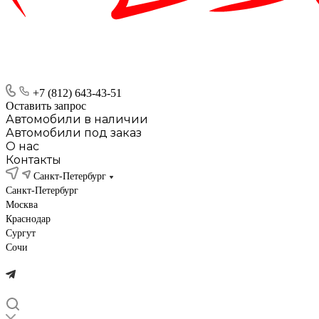
+7 (812) 643-43-51
Оставить запрос
Автомобили в наличии
Автомобили под заказ
О нас
Контакты
Санкт-Петербург
Санкт-Петербург
Москва
Краснодар
Сургут
Сочи