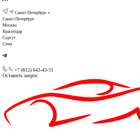
Санкт-Петербург
Санкт-Петербург
Москва
Краснодар
Сургут
Сочи
+7 (812) 643-43-51
Оставить запрос