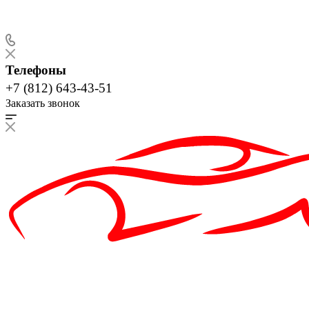
Телефоны
+7 (812) 643-43-51
Заказать звонок